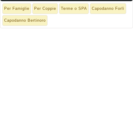
Per Famiglie
Per Coppie
Terme o SPA
Capodanno Forlì
Capodanno Bertinoro