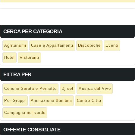
CERCA PER CATEGORIA
Agriturismi
Case e Appartamenti
Discoteche
Eventi
Hotel
Ristoranti
FILTRA PER
Cenone Serata e Pernotto
Dj set
Musica dal Vivo
Per Gruppi
Animazione Bambini
Centro Città
Campagna nel verde
OFFERTE CONSIGLIATE