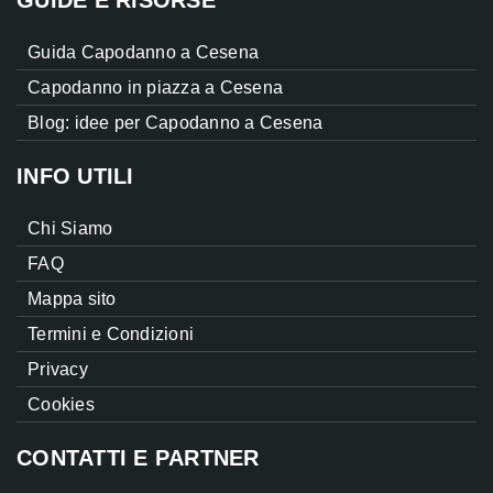
GUIDE E RISORSE
Guida Capodanno a Cesena
Capodanno in piazza a Cesena
Blog: idee per Capodanno a Cesena
INFO UTILI
Chi Siamo
FAQ
Mappa sito
Termini e Condizioni
Privacy
Cookies
CONTATTI E PARTNER