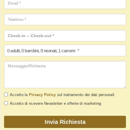
0
adulti
,
0
bambini
,
0
neonati
,
1
camere
*
Accetto la
Privacy Policy
sul trattamento dei dati personali
Accetto di ricevere Newsletter e offerte di marketing