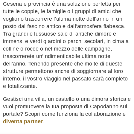
Cesena e provincia è una soluzione perfetta per
tutte le coppie, le famiglie o i gruppi di amici che
vogliono trascorrere l’ultima notte dell’anno in un
posto dal fascino antico e dall’atmosfera fiabesca.
Tra grandi e lussuose sale di antiche dimore e
immensi e verdi giardini o parchi secolari, in cima a
colline o rocce o nel mezzo delle campagne,
trascorrerete un’indimenticabile ultima notte
dell’anno. Tenendo presente che molte di queste
strutture permettono anche di soggiornare al loro
interno, il vostro viaggio nel passato sarà completo
e totalizzante.
Gestisci una villa, un castello o una dimora storica e
vuoi promuovere la tua proposta di Capodanno sul
portale? Scopri come funziona la collaborazione e
diventa partner
.