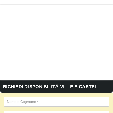
RICHIEDI DISPONIBILITÀ VILLE E CASTELLI