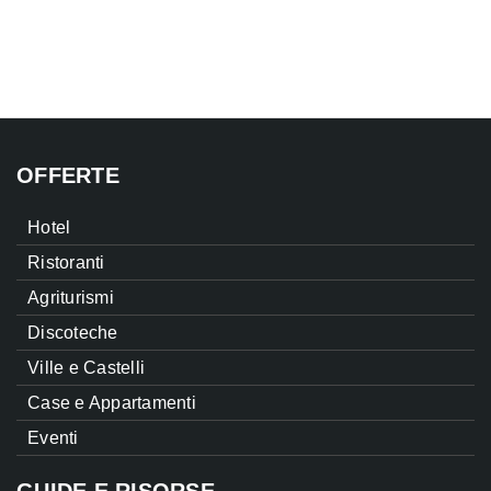
OFFERTE
Hotel
Ristoranti
Agriturismi
Discoteche
Ville e Castelli
Case e Appartamenti
Eventi