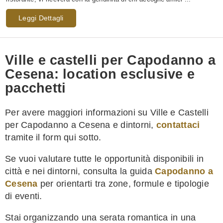
Leggi Dettagli
Ville e castelli per Capodanno a
Cesena: location esclusive e
pacchetti
Per avere maggiori informazioni su Ville e Castelli
per Capodanno a Cesena e dintorni,
contattaci
tramite il form qui sotto.
Se vuoi valutare tutte le opportunità disponibili in
città e nei dintorni, consulta la guida
Capodanno a
Cesena
per orientarti tra zone, formule e tipologie
di eventi.
Stai organizzando una serata romantica in una