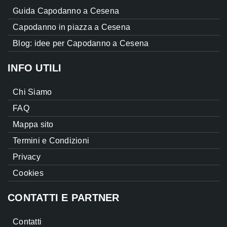
Guida Capodanno a Cesena
Capodanno in piazza a Cesena
Blog: idee per Capodanno a Cesena
INFO UTILI
Chi Siamo
FAQ
Mappa sito
Termini e Condizioni
Privacy
Cookies
CONTATTI E PARTNER
Contatti