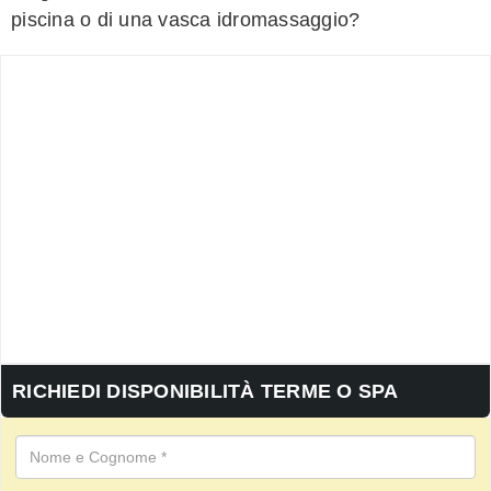
piscina o di una vasca idromassaggio?
RICHIEDI DISPONIBILITÀ TERME O SPA