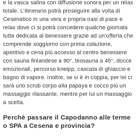
e la vasca salina con diffusione sonora per un relax
totale. L’itinerario potrà proseguire alla volta di
Cesenatico in una vera e propria oasi di pace e
relax dove ci si potrà concedere qualche giornata
tutta dedicata al benessere grazie ad un’offerta che
comprende soggiorno con prima colazione,
aperitivo e cena più accesso al centro benessere
con sauna finlandese a 90°, biosauna a 45°, docce
emozionali, percorso kneipp, cascata di ghiaccio e
bagno di vapore. Inoltre, se si è in coppia, per lei ci
sarà uno scrub corpo alla papaya e cocco più un
massaggio rilassante, mentre per lui un massaggio
a scelta.
Perchè passare il Capodanno alle terme
o SPA a Cesena e provincia?