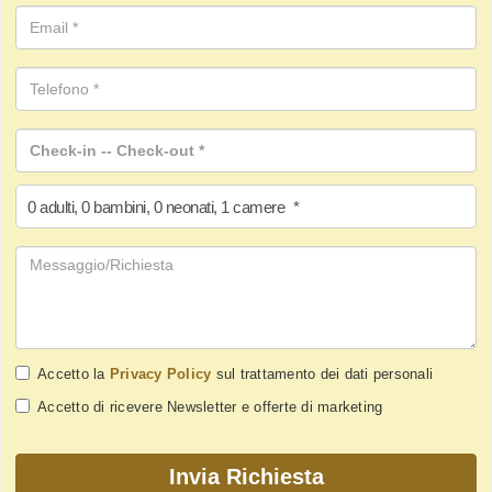
0
adulti
,
0
bambini
,
0
neonati
,
1
camere
*
Accetto la
Privacy Policy
sul trattamento dei dati personali
Accetto di ricevere Newsletter e offerte di marketing