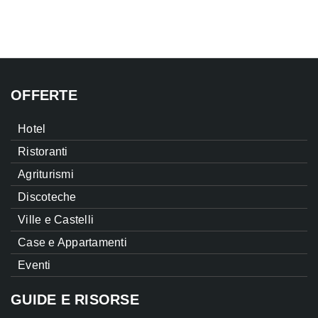
OFFERTE
Hotel
Ristoranti
Agriturismi
Discoteche
Ville e Castelli
Case e Appartamenti
Eventi
GUIDE E RISORSE