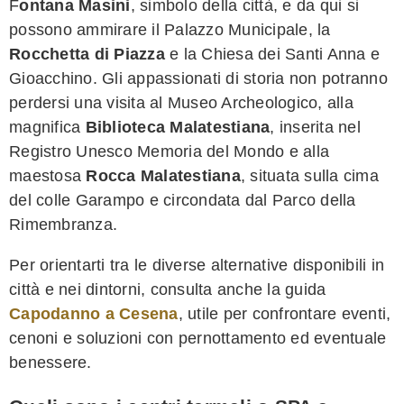
F
ontana Masini
, simbolo della città, e da qui si
possono ammirare il Palazzo Municipale, la
Rocchetta di Piazza
e la Chiesa dei Santi Anna e
Gioacchino. Gli appassionati di storia non potranno
perdersi una visita al Museo Archeologico, alla
magnifica
Biblioteca Malatestiana
, inserita nel
Registro Unesco Memoria del Mondo e alla
maestosa
Rocca Malatestiana
, situata sulla cima
del colle Garampo e circondata dal Parco della
Rimembranza.
Per orientarti tra le diverse alternative disponibili in
città e nei dintorni, consulta anche la guida
Capodanno a Cesena
, utile per confrontare eventi,
cenoni e soluzioni con pernottamento ed eventuale
benessere.