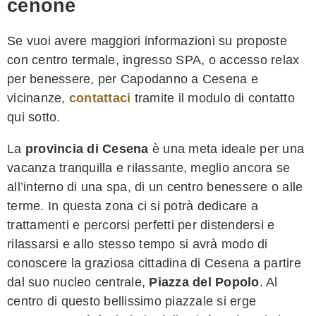
cenone
Se vuoi avere maggiori informazioni su proposte
con centro termale, ingresso SPA, o accesso relax
per benessere, per Capodanno a Cesena e
vicinanze,
contattaci
tramite il modulo di contatto
qui sotto.
La
provincia di Cesena
è una meta ideale per una
vacanza tranquilla e rilassante, meglio ancora se
all’interno di una spa, di un centro benessere o alle
terme. In questa zona ci si potrà dedicare a
trattamenti e percorsi perfetti per distendersi e
rilassarsi e allo stesso tempo si avrà modo di
conoscere la graziosa cittadina di Cesena a partire
dal suo nucleo centrale,
Piazza del Popolo
. Al
centro di questo bellissimo piazzale si erge